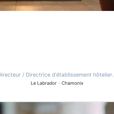
irecteur / Directrice d’établissement hôtelier.
Le Labrador
·
Chamonix